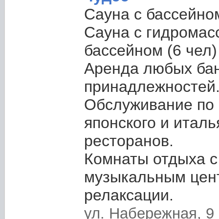
Сауна с бассейном
Сауна с гидрома
бассейном (6 чел)
Аренда любых ба
принадлежностей
Обслуживание по
японского и италь
ресторанов.
Комнаты отдыха с
музыкальным цен
релаксации.
ул. Набережная, 9