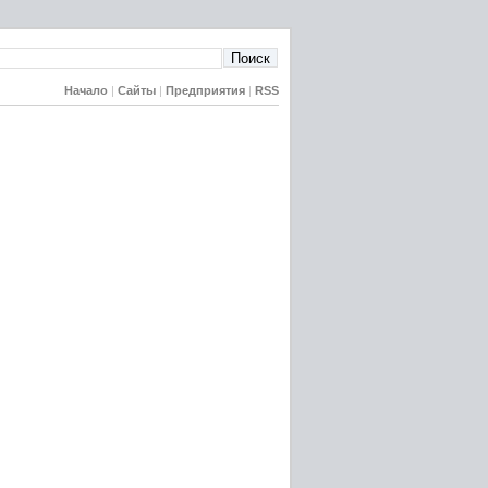
Начало
|
Сайты
|
Предприятия
|
RSS