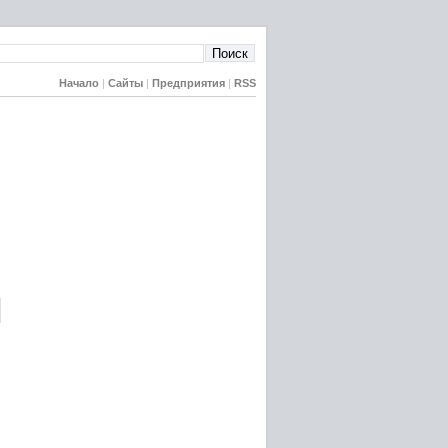
Начало
|
Сайты
|
Предприятия
|
RSS