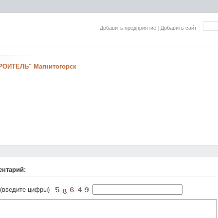
Добавить предприятие
|
Добавить сайт
ТРОИТЕЛЬ" Магнитогорск
ентарий:
 (введите цифры)