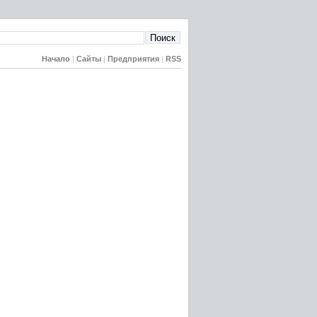
Начало
|
Сайты
|
Предприятия
|
RSS