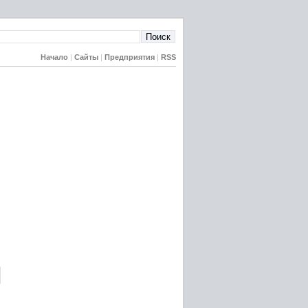
Начало
|
Сайты
|
Предприятия
|
RSS