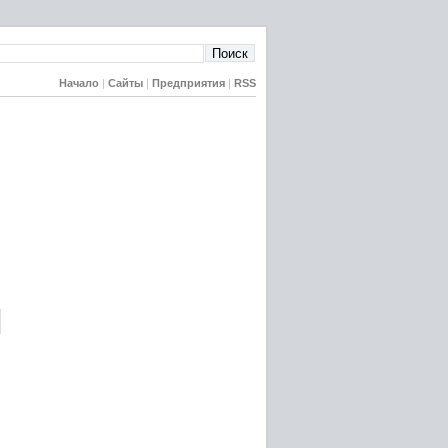
Начало
|
Сайты
|
Предприятия
|
RSS