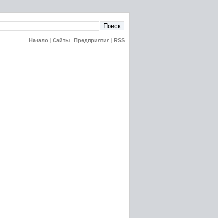
Начало
|
Сайты
|
Предприятия
|
RSS