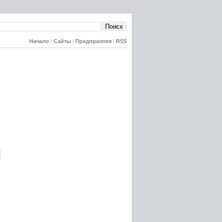
Начало
|
Сайты
|
Предприятия
|
RSS