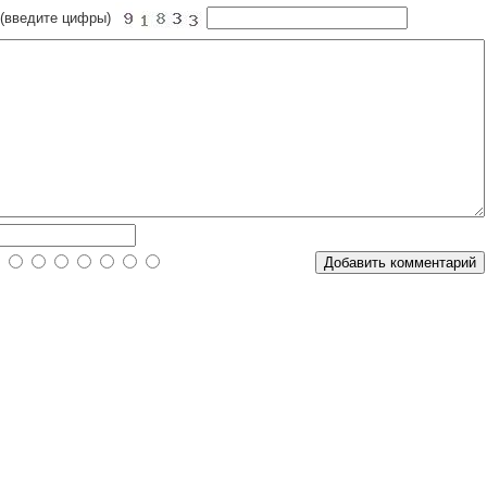
 (введите цифры)