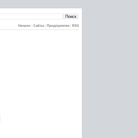
Начало
|
Сайты
|
Предприятия
|
RSS