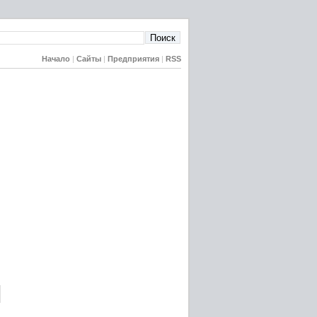
Начало
|
Сайты
|
Предприятия
|
RSS