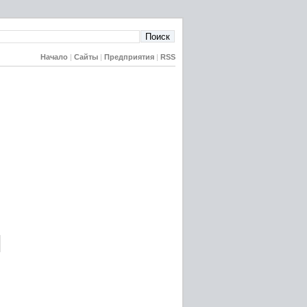
Начало
|
Сайты
|
Предприятия
|
RSS