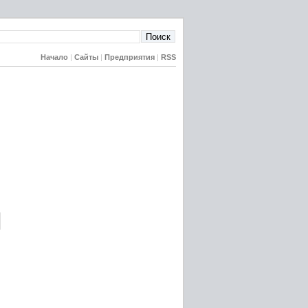
Начало
|
Сайты
|
Предприятия
|
RSS