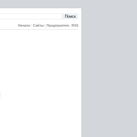
Начало
|
Сайты
|
Предприятия
|
RSS