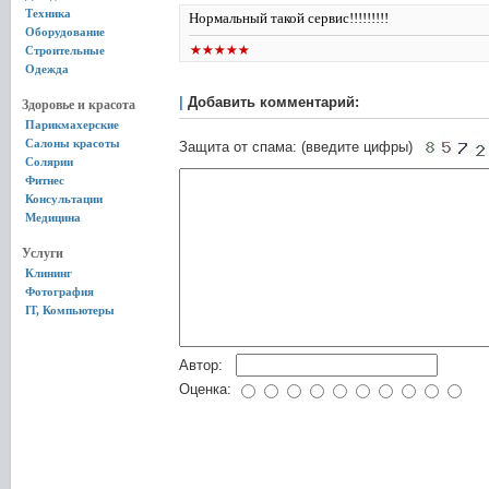
Техника
Нормальный такой сервис!!!!!!!!!
Оборудование
Строительные
Одежда
|
Добавить комментарий:
Здоровье и красота
Парикмахерские
Салоны красоты
Защита от спама: (введите цифры)
Солярии
Фитнес
Консультации
Медицина
Услуги
Клининг
Фотография
IT, Компьютеры
Автор:
Оценка: