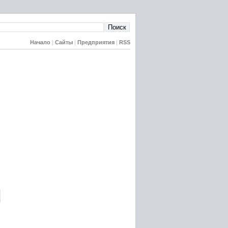
Начало
|
Сайты
|
Предприятия
|
RSS