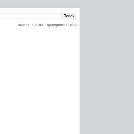
Начало
|
Сайты
|
Предприятия
|
RSS