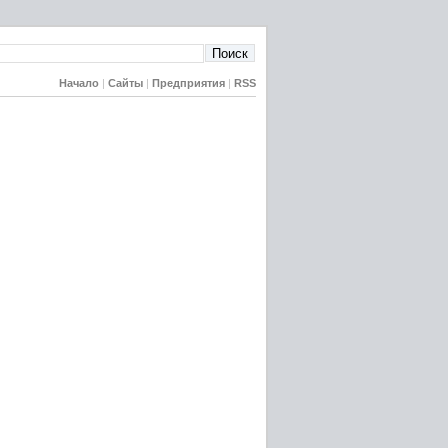
Начало
|
Сайты
|
Предприятия
|
RSS