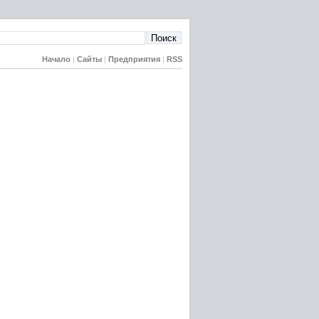
Начало
|
Сайты
|
Предприятия
|
RSS