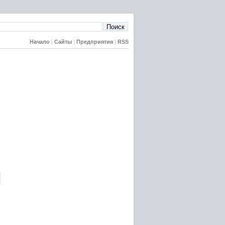
Начало
|
Сайты
|
Предприятия
|
RSS