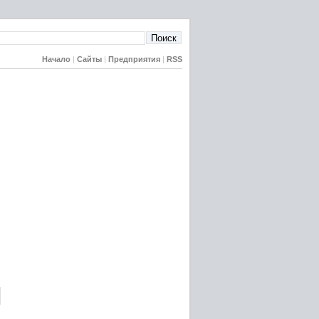
Начало
|
Сайты
|
Предприятия
|
RSS