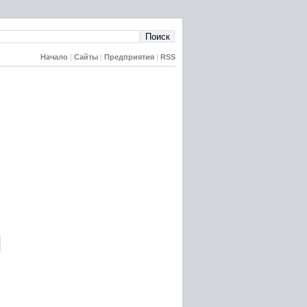
Начало
|
Сайты
|
Предприятия
|
RSS