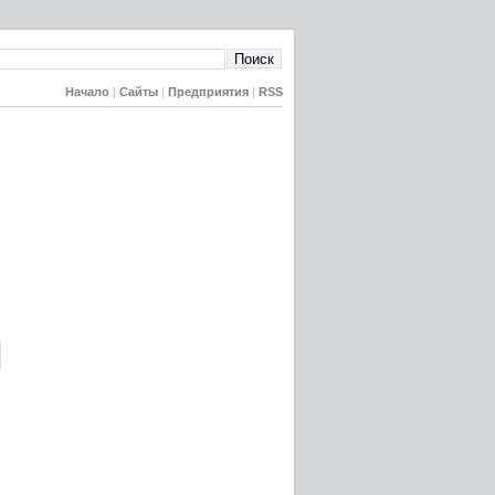
Начало
|
Сайты
|
Предприятия
|
RSS