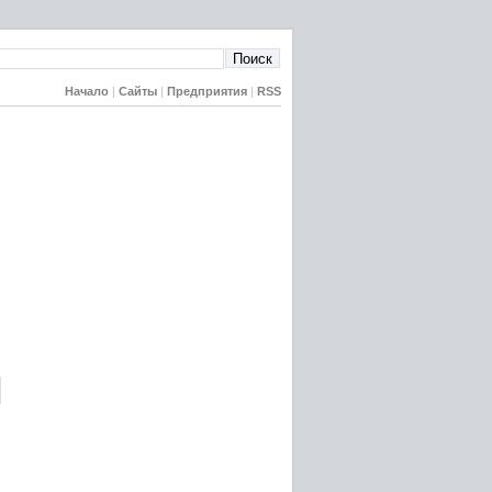
Начало
|
Сайты
|
Предприятия
|
RSS