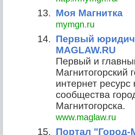
Моя Магнитка
mymgn.ru
Первый юридич
MAGLAW.RU
Первый и главны
Магнитогорский 
интернет ресурс
сообщества горо
Магнитогорска.
www.maglaw.ru
Портал "Город-