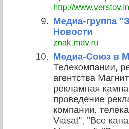
http://www.verstov.in
Медиа-группа "
Новости
znak.mdv.ru
Медиа-Союз в М
Телекомпании, р
агентства Магнит
рекламная кампа
проведение рекл
компании, телек
Viasat", "Все кан