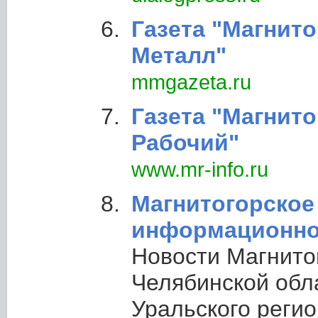
Газета "Магнит
Металл"
mmgazeta.ru
Газета "Магнит
Рабочий"
www.mr-info.ru
Магнитогорское
информационно
Новости Магнито
Челябинской обл
Уральского регио