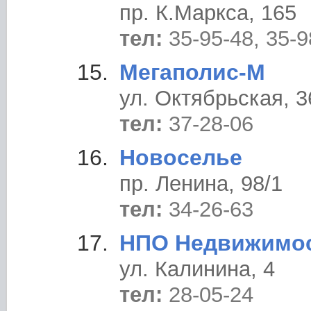
пр. К.Маркса, 165
тел:
35-95-48, 35-9
Мегаполис-М
ул. Октябрьская, 3
тел:
37-28-06
Новоселье
пр. Ленина, 98/1
тел:
34-26-63
НПО Недвижимо
ул. Калинина, 4
тел:
28-05-24