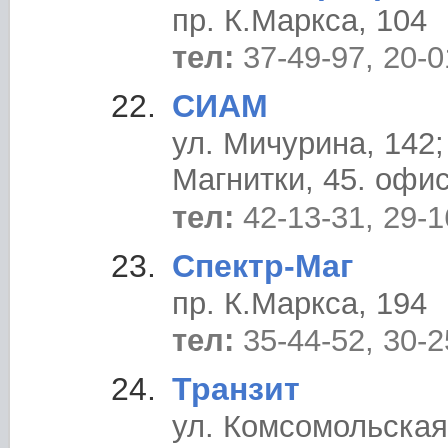
пр. К.Маркса, 104
тел:
37-49-97, 20-0
СИАМ
ул. Мичурина, 142;
Магнитки, 45. офис
тел:
42-13-31, 29-1
Спектр-Маг
пр. К.Маркса, 194
тел:
35-44-52, 30-2
Транзит
ул. Комсомольская