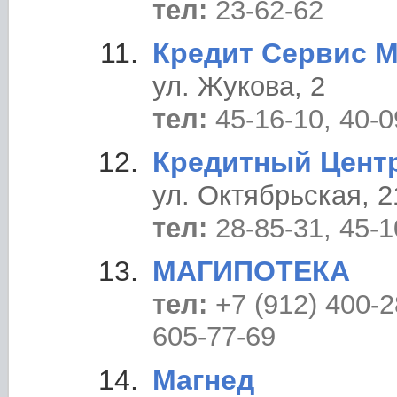
тел:
23-62-62
Кредит Сервис 
ул. Жукова, 2
тел:
45-16-10, 40-0
Кредитный Цент
ул. Октябрьская, 2
тел:
28-85-31, 45-1
МАГИПОТЕКА
тел:
+7 (912) 400-2
605-77-69
Магнед