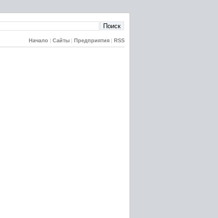
Начало
|
Сайты
|
Предприятия
|
RSS