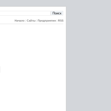
Начало
|
Сайты
|
Предприятия
|
RSS