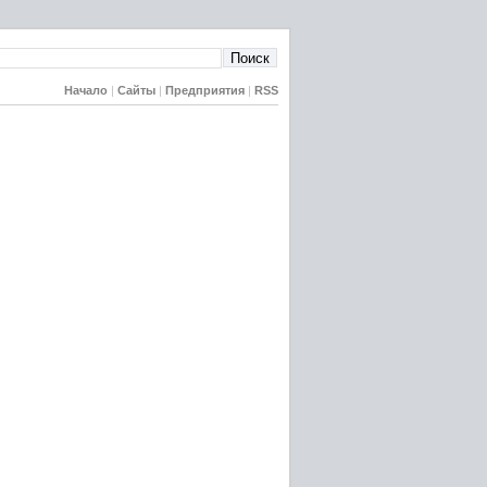
Начало
|
Сайты
|
Предприятия
|
RSS