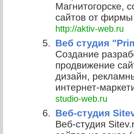
Магнитогорске, 
сайтов от фирмы
http://aktiv-web.ru
Веб студия "Pri
Создание разраб
продвижение сайт
дизайн, рекламн
интернет-маркет
studio-web.ru
Веб-студия Sitev
Веб-студия Sitev.