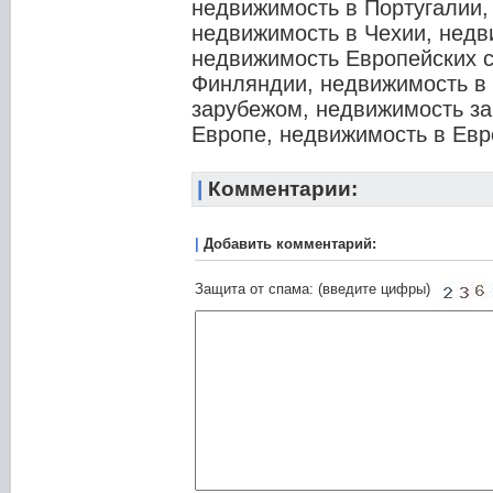
недвижимость в Португалии,
недвижимость в Чехии, недв
недвижимость Европейских с
Финляндии, недвижимость в
зарубежом, недвижимость за
Европе, недвижимость в Евр
|
Комментарии:
|
Добавить комментарий:
Защита от спама: (введите цифры)