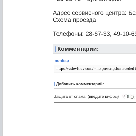
Адрес сервисного центра: Б
Схема проезда
Телефоны: 28-67-33, 49-10-6
|
Комментарии:
nonfisp
https://vslevitrav.com/ - no prescription needed f
|
Добавить комментарий:
Защита от спама: (введите цифры)